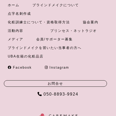
ホーム
ブラインドメイクについて
点字名刺作成
化粧訓練士について・資格取得方法
協会案内
活動内容
プリンセス・ネットラジオ
メディア
会員/サポーター募集
ブラインドメイクを習いたい当事者の方へ
UBA在籍の化粧品店
Facebook
Instagram
お問合せ
050-8893-9924