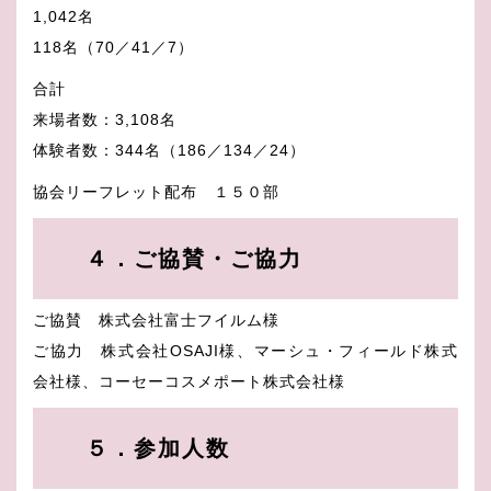
1,042名
118名（70／41／7）
合計
来場者数：3,108名
体験者数：344名（186／134／24）
協会リーフレット配布 １５０部
４．ご協賛・ご協力
ご協賛 株式会社富士フイルム様
ご協力 株式会社OSAJI様、マーシュ・フィールド株式
会社様、コーセーコスメポート株式会社様
５．参加人数