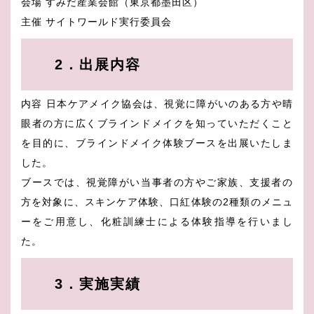
会場 すみだ産業会館（東京都墨田区）
主催 サイトワールド実行委員会
2．出展内容
内容 日本ケアメイク協会は、視覚に障がいのある方や晴
眼者の方に広くブラインドメイクを知っていただくこと
を目的に、ブラインドメイク体験ブースを出展いたしま
した。
ブースでは、視覚障がい当事者の方やご家族、支援者の
方を対象に、スキンケア体験、口紅体験の2種類のメニュ
ーをご用意し、化粧訓練士による体験指導を行いまし
た。
3．実施実績