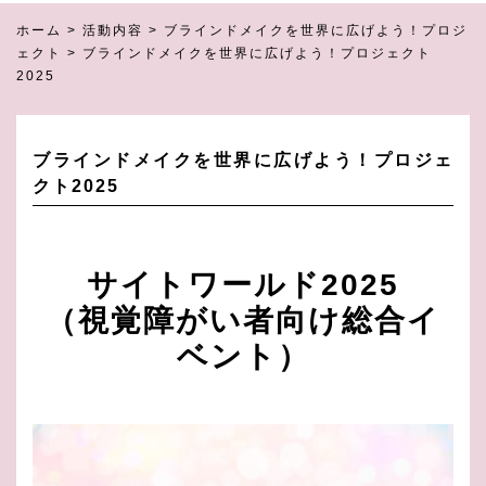
ホーム
>
活動内容
>
ブラインドメイクを世界に広げよう！プロジ
ェクト
>
ブラインドメイクを世界に広げよう！プロジェクト
2025
ブラインドメイクを世界に広げよう！プロジェ
クト2025
サイトワールド2025
（視覚障がい者向け総合イ
ベント）