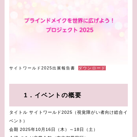
サイトワールド2025出展報告書
ダウンロード
1．イベントの概要
タイトル サイトワールド2025（視覚障がい者向け総合イ
ベント）
会期 2025年10月16日（木）～18日（土）