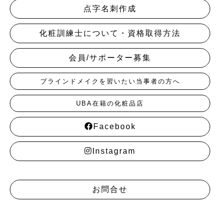
点字名刺作成
化粧訓練士について・資格取得方法
会員/サポーター募集
ブラインドメイクを習いたい当事者の方へ
UBA在籍の化粧品店
Facebook
Instagram
お問合せ