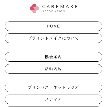
HOME
ブラインドメイクについて
協会案内
活動内容
プリンセス・ネットラジオ
メディア