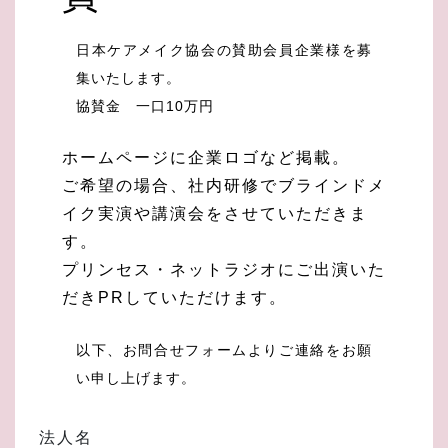
日本ケアメイク協会の賛助会員企業様を募
集いたします。
協賛金 一口10万円
ホームページに企業ロゴなど掲載。
ご希望の場合、社内研修でブラインドメ
イク実演や講演会をさせていただきま
す。
プリンセス・ネットラジオにご出演いた
だきPRしていただけます。
以下、お問合せフォームよりご連絡をお願
い申し上げます。
法人名