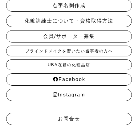
点字名刺作成
化粧訓練士について・資格取得方法
会員/サポーター募集
ブラインドメイクを習いたい当事者の方へ
UBA在籍の化粧品店
Facebook
Instagram
お問合せ