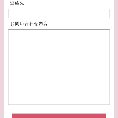
連絡先
お問い合わせ内容