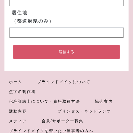
居住地
（都道府県のみ）
ホーム
ブラインドメイクについて
点字名刺作成
化粧訓練士について・資格取得方法
協会案内
活動内容
プリンセス・ネットラジオ
メディア
会員/サポーター募集
ブラインドメイクを習いたい当事者の方へ