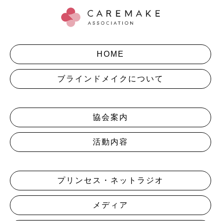
HOME
ブラインドメイクについて
協会案内
活動内容
プリンセス・ネットラジオ
メディア