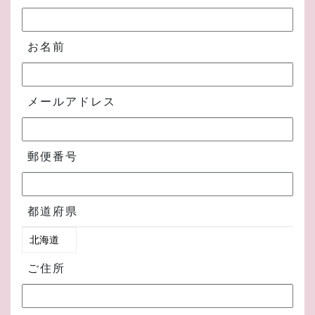
お名前
メールアドレス
郵便番号
都道府県
ご住所