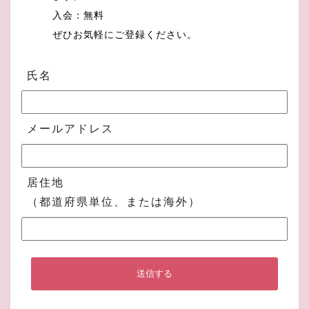
入会：無料
ぜひお気軽にご登録ください。
氏名
メールアドレス
居住地
（都道府県単位、または海外）