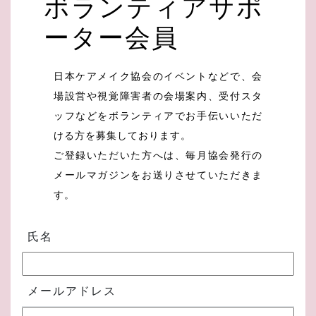
ボランティアサポ
ーター会員
日本ケアメイク協会のイベントなどで、会
場設営や視覚障害者の会場案内、受付スタ
ッフなどをボランティアでお手伝いいただ
ける方を募集しております。
ご登録いただいた方へは、毎月協会発行の
メールマガジンをお送りさせていただきま
す。
氏名
メールアドレス