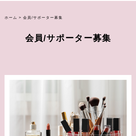
ホーム
>
会員/サポーター募集
会員/サポーター募集