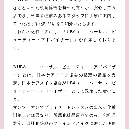
などといった視覚障害を持った方々が、安心して入
店でき、当事者理解のあるスタッフに丁寧に案内し
ていただける化粧品店をご紹介いたします。
これらの化粧品店には、「UBA（ユニバーサル・ビ
ューティー・アドバイザー）」が在席しておりま
す。
※UBA（ユニバーサル・ビューティー・アドバイザ
ー）とは、日本ケアメイク協会の指定の講座を受
講、日本ケアメイク協会がUBA（ユニバーサル・ビ
ューティー・アドバイザー）として認定した者のこ
と。
マンツーマンでプライベートレッスンの出来る化粧
訓練士とは異なり、所属化粧品店内でのみ、化粧品
選定、自社化粧品のブラインドメイクに適した使用