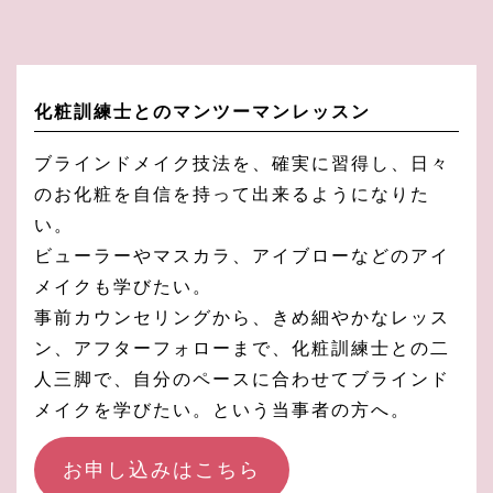
化粧訓練士とのマンツーマンレッスン
ブラインドメイク技法を、確実に習得し、日々
のお化粧を自信を持って出来るようになりた
い。
ビューラーやマスカラ、アイブローなどのアイ
メイクも学びたい。
事前カウンセリングから、きめ細やかなレッス
ン、アフターフォローまで、化粧訓練士との二
人三脚で、自分のペースに合わせてブラインド
メイクを学びたい。という当事者の方へ。
お申し込みはこちら