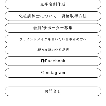
点字名刺作成
化粧訓練士について・資格取得方法
会員/サポーター募集
ブラインドメイクを習いたい当事者の方へ
UBA在籍の化粧品店
Facebook
Instagram
お問合せ