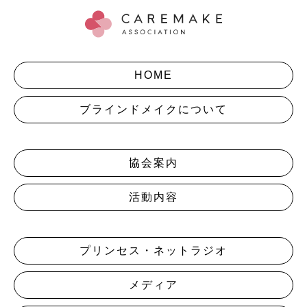
HOME
ブラインドメイクについて
協会案内
活動内容
プリンセス・ネットラジオ
メディア