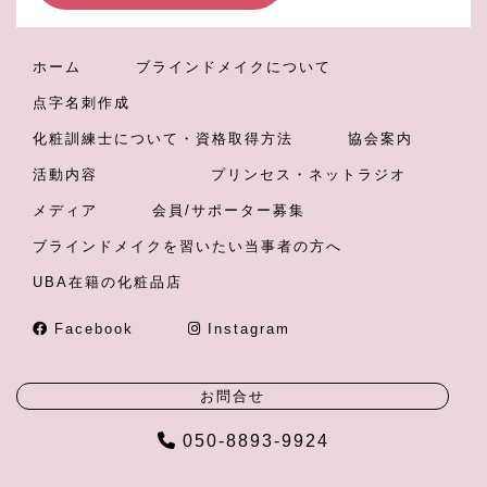
ホーム
ブラインドメイクについて
点字名刺作成
化粧訓練士について・資格取得方法
協会案内
活動内容
プリンセス・ネットラジオ
メディア
会員/サポーター募集
ブラインドメイクを習いたい当事者の方へ
UBA在籍の化粧品店
Facebook
Instagram
お問合せ
050-8893-9924