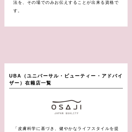
法を、その場でのみお伝えすることが出来る資格で
す。
UBA（ユニバーサル・ビューティー・アドバイ
ザー）在籍店一覧
「皮膚科学に基づき、健やかなライフスタイルを提