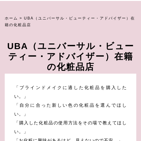
ホーム
>
UBA（ユニバーサル・ビューティー・アドバイザー）在
籍の化粧品店
UBA（ユニバーサル・ビュー
ティー・アドバイザー）在籍
の化粧品店
「ブラインドメイクに適した化粧品を購入した
い。」
「自分に合った新しい色の化粧品を選んでほし
い。」
「購入した化粧品の使用方法をその場で教えてほし
い。」
「お化粧に興味があるけど、見えないので不安。」