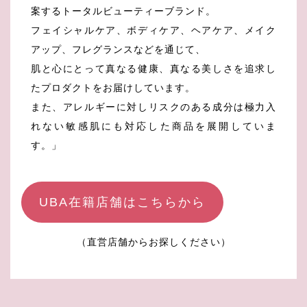
案するトータルビューティーブランド。
フェイシャルケア、ボディケア、ヘアケア、メイク
アップ、フレグランスなどを通じて、
肌と心にとって真なる健康、真なる美しさを追求し
たプロダクトをお届けしています。
また、アレルギーに対しリスクのある成分は極力入
れない敏感肌にも対応した商品を展開していま
す。」
UBA在籍店舗はこちらから
（直営店舗からお探しください）