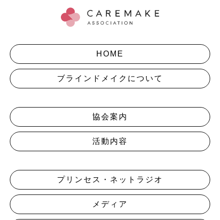
HOME
ブラインドメイクについて
協会案内
活動内容
プリンセス・ネットラジオ
メディア