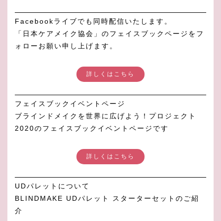
Facebookライブでも同時配信いたします。
「日本ケアメイク協会」のフェイスブックページをフ
ォローお願い申し上げます。
詳しくはこちら
フェイスブックイベントページ
ブラインドメイクを世界に広げよう！プロジェクト
2020のフェイスブックイベントページです
詳しくはこちら
UDパレットについて
BLINDMAKE UDパレット スターターセットのご紹
介