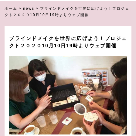
ホーム
>
news
>
ブラインドメイクを世界に広げよう！プロジェ
クト２０２０10月10日19時よりウェブ開催
ブラインドメイクを世界に広げよう！プロジェ
クト２０２０10月10日19時よりウェブ開催