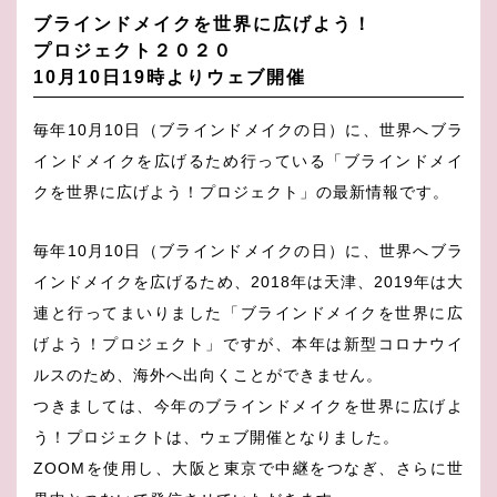
ブラインドメイクを世界に広げよう！
プロジェクト２０２０
10月10日19時よりウェブ開催
毎年10月10日（ブラインドメイクの日）に、世界へブラ
インドメイクを広げるため行っている「ブラインドメイ
クを世界に広げよう！プロジェクト」の最新情報です。
毎年10月10日（ブラインドメイクの日）に、世界へブラ
インドメイクを広げるため、2018年は天津、2019年は大
連と行ってまいりました「ブラインドメイクを世界に広
げよう！プロジェクト」ですが、本年は新型コロナウイ
ルスのため、海外へ出向くことができません。
つきましては、今年のブラインドメイクを世界に広げよ
う！プロジェクトは、ウェブ開催となりました。
ZOOMを使用し、大阪と東京で中継をつなぎ、さらに世