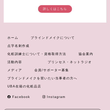
詳しくはこちら
ホーム
ブラインドメイクについて
点字名刺作成
化粧訓練士について・資格取得方法
協会案内
活動内容
プリンセス・ネットラジオ
メディア
会員/サポーター募集
ブラインドメイクを習いたい当事者の方へ
UBA在籍の化粧品店
Facebook
Instagram