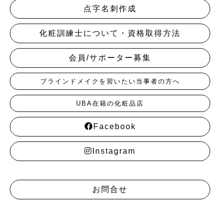
点字名刺作成
化粧訓練士について・資格取得方法
会員/サポーター募集
ブラインドメイクを習いたい当事者の方へ
UBA在籍の化粧品店
Facebook
Instagram
お問合せ