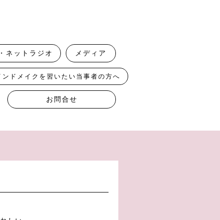
・ネットラジオ
メディア
インドメイクを習いたい当事者の方へ
お問合せ