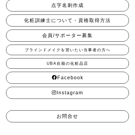
点字名刺作成
化粧訓練士について・資格取得方法
会員/サポーター募集
ブラインドメイクを習いたい当事者の方へ
UBA在籍の化粧品店
Facebook
Instagram
お問合せ