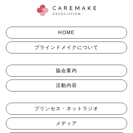
HOME
ブラインドメイクについて
協会案内
活動内容
プリンセス・ネットラジオ
メディア