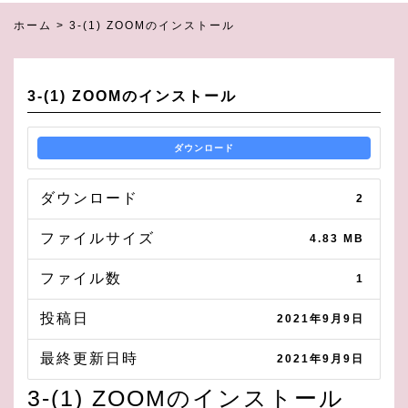
ホーム
>
3-(1) ZOOMのインストール
3-(1) ZOOMのインストール
ダウンロード
ダウンロード
2
ファイルサイズ
4.83 MB
ファイル数
1
投稿日
2021年9月9日
最終更新日時
2021年9月9日
3-(1) ZOOMのインストール