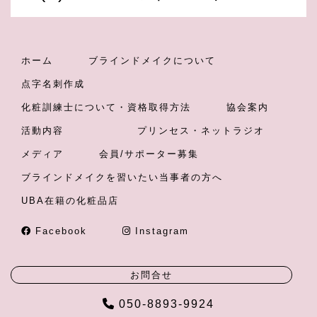
ホーム
ブラインドメイクについて
点字名刺作成
化粧訓練士について・資格取得方法
協会案内
活動内容
プリンセス・ネットラジオ
メディア
会員/サポーター募集
ブラインドメイクを習いたい当事者の方へ
UBA在籍の化粧品店
Facebook
Instagram
お問合せ
050-8893-9924