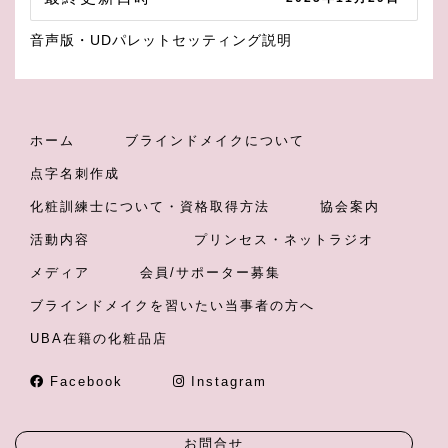
音声版・UDパレットセッティング説明
ホーム
ブラインドメイクについて
点字名刺作成
化粧訓練士について・資格取得方法
協会案内
活動内容
プリンセス・ネットラジオ
メディア
会員/サポーター募集
ブラインドメイクを習いたい当事者の方へ
UBA在籍の化粧品店
Facebook
Instagram
お問合せ