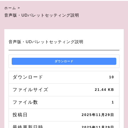
ホーム
>
音声版・UDパレットセッティング説明
音声版・UDパレットセッティング説明
ダウンロード
ダウンロード
10
ファイルサイズ
21.44 KB
ファイル数
1
投稿日
2025年11月29日
最終更新日時
2025年11月29日