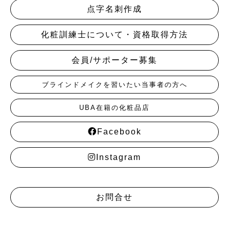
点字名刺作成
化粧訓練士について・資格取得方法
会員/サポーター募集
ブラインドメイクを習いたい当事者の方へ
UBA在籍の化粧品店
Facebook
Instagram
お問合せ