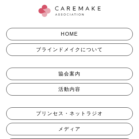
HOME
ブラインドメイクについて
協会案内
活動内容
プリンセス・ネットラジオ
メディア