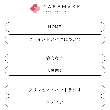
HOME
ブラインドメイクについて
協会案内
活動内容
プリンセス・ネットラジオ
メディア