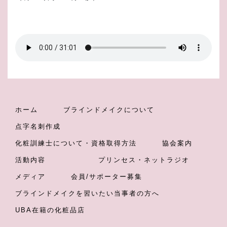
ホーム
ブラインドメイクについて
点字名刺作成
化粧訓練士について・資格取得方法
協会案内
活動内容
プリンセス・ネットラジオ
メディア
会員/サポーター募集
ブラインドメイクを習いたい当事者の方へ
UBA在籍の化粧品店