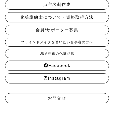
点字名刺作成
化粧訓練士について・資格取得方法
会員/サポーター募集
ブラインドメイクを習いたい当事者の方へ
UBA在籍の化粧品店
Facebook
Instagram
お問合せ