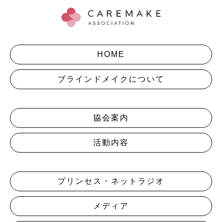
HOME
ブラインドメイクについて
協会案内
活動内容
プリンセス・ネットラジオ
メディア