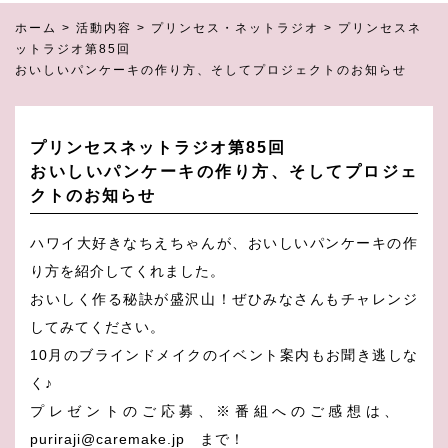
ホーム
>
活動内容
>
プリンセス・ネットラジオ
>
プリンセスネ
ットラジオ第85回
おいしいパンケーキの作り方、そしてプロジェクトのお知らせ
プリンセスネットラジオ第85回
おいしいパンケーキの作り方、そしてプロジェ
クトのお知らせ
ハワイ大好きなちえちゃんが、おいしいパンケーキの作
り方を紹介してくれました。
おいしく作る秘訣が盛沢山！ぜひみなさんもチャレンジ
してみてください。
10月のブラインドメイクのイベント案内もお聞き逃しな
く♪
プレゼントのご応募、※番組へのご感想は、
puriraji@caremake.jp
まで！