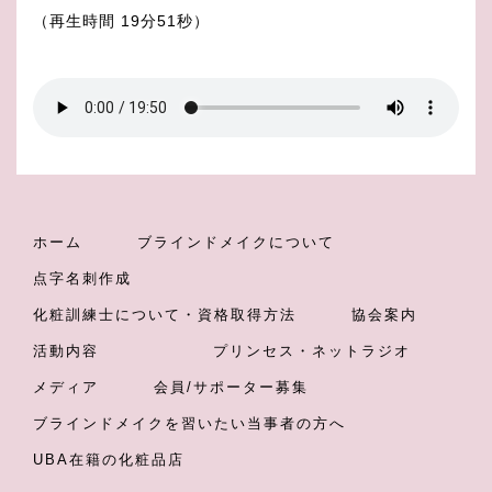
（再生時間 19分51秒）
ホーム
ブラインドメイクについて
点字名刺作成
化粧訓練士について・資格取得方法
協会案内
活動内容
プリンセス・ネットラジオ
メディア
会員/サポーター募集
ブラインドメイクを習いたい当事者の方へ
UBA在籍の化粧品店