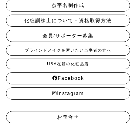
点字名刺作成
化粧訓練士について・資格取得方法
会員/サポーター募集
ブラインドメイクを習いたい当事者の方へ
UBA在籍の化粧品店
Facebook
Instagram
お問合せ