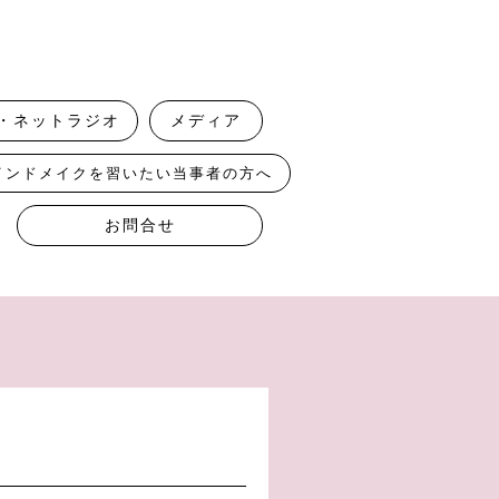
・ネットラジオ
メディア
インドメイクを習いたい当事者の方へ
お問合せ