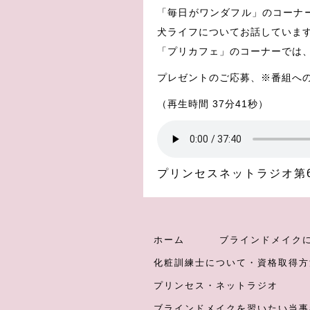
「毎日がワンダフル」のコーナ
犬ライフについてお話していま
「プリカフェ」のコーナーでは
プレゼントのご応募、※番組へのご感想
（再生時間 37分41秒）
プリンセスネットラジオ第
ホーム
ブラインドメイク
化粧訓練士について・資格取得方
プリンセス・ネットラジオ
ブラインドメイクを習いたい当事