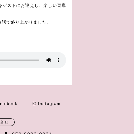
をゲストにお迎えし、楽しい盲導
お話で盛り上がりました。
acebook
Instagram
合せ