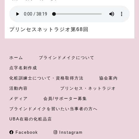
プリンセスネットラジオ第68回
ホーム
ブラインドメイクについて
点字名刺作成
化粧訓練士について・資格取得方法
協会案内
活動内容
プリンセス・ネットラジオ
メディア
会員/サポーター募集
ブラインドメイクを習いたい当事者の方へ
UBA在籍の化粧品店
Facebook
Instagram