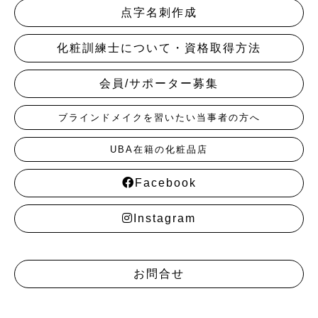
点字名刺作成
化粧訓練士について・資格取得方法
会員/サポーター募集
ブラインドメイクを習いたい当事者の方へ
UBA在籍の化粧品店
Facebook
Instagram
お問合せ