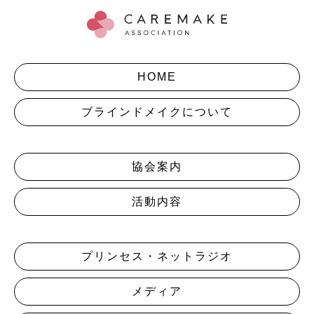
HOME
ブラインドメイクについて
協会案内
活動内容
プリンセス・ネットラジオ
メディア