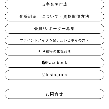
点字名刺作成
化粧訓練士について・資格取得方法
会員/サポーター募集
ブラインドメイクを習いたい当事者の方へ
UBA在籍の化粧品店
Facebook
Instagram
お問合せ