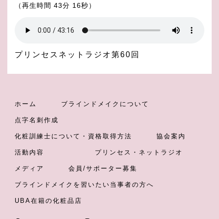
（再生時間 43分 16秒）
プリンセスネットラジオ第60回
ホーム
ブラインドメイクについて
点字名刺作成
化粧訓練士について・資格取得方法
協会案内
活動内容
プリンセス・ネットラジオ
メディア
会員/サポーター募集
ブラインドメイクを習いたい当事者の方へ
UBA在籍の化粧品店