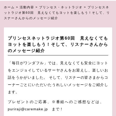
ホーム
>
活動内容
>
プリンセス・ネットラジオ
>
プリンセスネ
ットラジオ第60回 見えなくてもヨットを楽しもう！そして、リ
スナーさんからのメッセージ紹介
プリンセスネットラジオ第60回 見えなくても
ヨットを楽しもう！そして、リスナーさんから
のメッセージ紹介
「毎日がワンダフル」では、見えなくても安全にヨット
をエンジョイしているサーヤさんをお迎えし、楽しいお
話をうかがいました。 そして、リスナーの皆さまからコ
ーナーごとにいただいたうれしいメッセージをご紹介し
ます。
プレゼントのご応募、※番組へのご感想などは、
puriraji@caremake.jp まで！