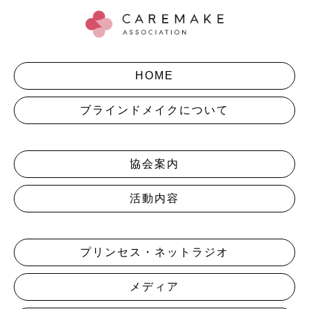
HOME
ブラインドメイクについて
協会案内
活動内容
プリンセス・ネットラジオ
メディア