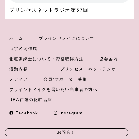
プリンセスネットラジオ第57回
ホーム
ブラインドメイクについて
点字名刺作成
化粧訓練士について・資格取得方法
協会案内
活動内容
プリンセス・ネットラジオ
メディア
会員/サポーター募集
ブラインドメイクを習いたい当事者の方へ
UBA在籍の化粧品店
Facebook
Instagram
お問合せ