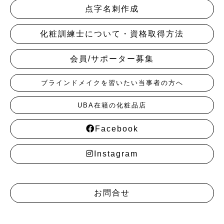
点字名刺作成
化粧訓練士について・資格取得方法
会員/サポーター募集
ブラインドメイクを習いたい当事者の方へ
UBA在籍の化粧品店
Facebook
Instagram
お問合せ