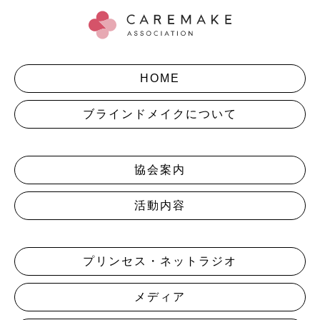
HOME
ブラインドメイクについて
協会案内
活動内容
プリンセス・ネットラジオ
メディア