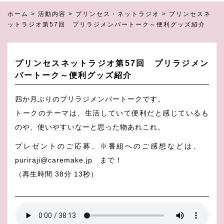
ホーム
>
活動内容
>
プリンセス・ネットラジオ
>
プリンセスネ
ットラジオ第57回 プリラジメンバートーク～便利グッズ紹介
プリンセスネットラジオ第57回 プリラジメン
バートーク～便利グッズ紹介
四か月ぶりのプリラジメンバートークです。
トークのテーマは、生活していて便利だと感じているも
のや、使いやすいなーと思った物あれこれ。
プレゼントのご応募、※番組へのご感想などは、
puriraji@caremake.jp まで！
（再生時間 38分 13秒）